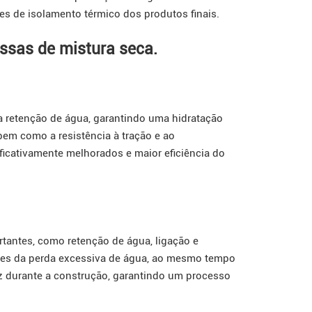
es de isolamento térmico dos produtos finais.
ssas de mistura seca.
retenção de água, garantindo uma hidratação
 bem como a resistência à tração e ao
ficativamente melhorados e maior eficiência do
tantes, como retenção de água, ligação e
antes da perda excessiva de água, ao mesmo tempo
ez durante a construção, garantindo um processo