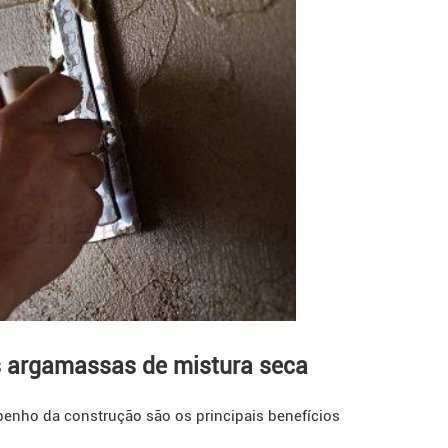
s argamassas de mistura seca
enho da construção são os principais benefícios