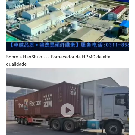
Sobre a HaoShuo --- Fornecedor de HPMC de alta
qualidade