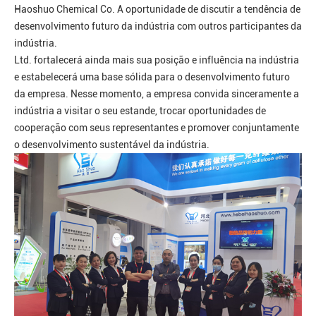
Haoshuo Chemical Co. A oportunidade de discutir a tendência de
desenvolvimento futuro da indústria com outros participantes da
indústria.
Ltd. fortalecerá ainda mais sua posição e influência na indústria
e estabelecerá uma base sólida para o desenvolvimento futuro
da empresa. Nesse momento, a empresa convida sinceramente a
indústria a visitar o seu estande, trocar oportunidades de
cooperação com seus representantes e promover conjuntamente
o desenvolvimento sustentável da indústria.