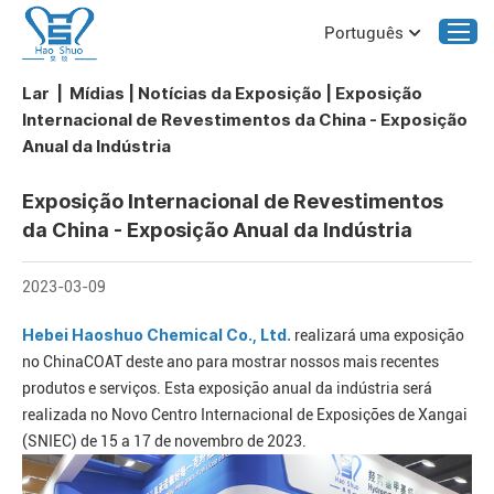
Português
Lar
|
Mídias
|
Notícias da Exposição
|
Exposição
Internacional de Revestimentos da China - Exposição
Anual da Indústria
Exposição Internacional de Revestimentos
da China - Exposição Anual da Indústria
2023-03-09
Hebei Haoshuo Chemical Co., Ltd.
realizará uma exposição
no ChinaCOAT deste ano para mostrar nossos mais recentes
produtos e serviços. Esta exposição anual da indústria será
realizada no Novo Centro Internacional de Exposições de Xangai
(SNIEC) de 15 a 17 de novembro de 2023.