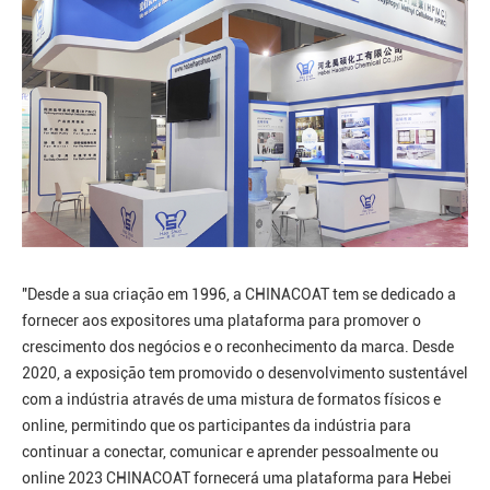
"Desde a sua criação em 1996, a CHINACOAT tem se dedicado a
fornecer aos expositores uma plataforma para promover o
crescimento dos negócios e o reconhecimento da marca. Desde
2020, a exposição tem promovido o desenvolvimento sustentável
com a indústria através de uma mistura de formatos físicos e
online, permitindo que os participantes da indústria para
continuar a conectar, comunicar e aprender pessoalmente ou
online 2023 CHINACOAT fornecerá uma plataforma para Hebei