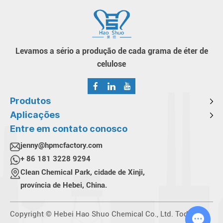
Levamos a sério a produção de cada grama de éter de
celulose
Produtos
Aplicações
Entre em contato conosco
jenny@hpmcfactory.com
+ 86 181 3228 9294
Clean Chemical Park, cidade de Xinji,
província de Hebei, China.
Copyright © Hebei Hao Shuo Chemical Co., Ltd. Todos os