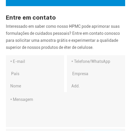
Entre em contato
Interessado em saber como nosso HPMC pode aprimorar suas
formulações de cuidados pessoais? Entre em contato conosco
para solicitar uma amostra grátis e experimentar a qualidade
superior de nossos produtos de éter de celulose.