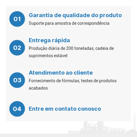
Garantia de qualidade do produto
01
Suporte para amostra de correspondência
Entrega rápida
02
Produção diária de 200 toneladas, cadeia de
suprimentos estável
Atendimento ao cliente
03
Fornecimento de fórmulas, testes de produtos
acabados
04
Entre em contato conosco