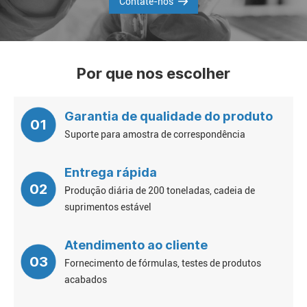
Contate-nos
Por que nos escolher
Garantia de qualidade do produto
01
Suporte para amostra de correspondência
Entrega rápida
02
Produção diária de 200 toneladas, cadeia de
suprimentos estável
Atendimento ao cliente
03
Fornecimento de fórmulas, testes de produtos
acabados