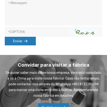
Enviar
Convidar para visitar a fábrica
Se quiser saber mais sobre nossa empresa, você está convidado
a vir à China para visite nossa fábrica. Caso não tenha tempo,
pode contactar-nos através do WhatsApp:+8618132289294
para marcar uma visita em vídeo à fábrica. Apresentaremos
nossa fábrica em detalhes.