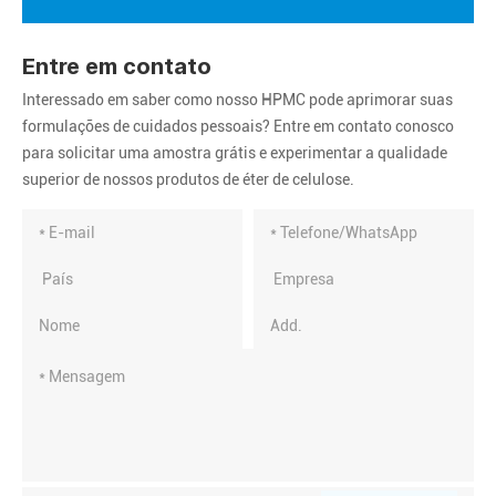
Entre em contato
Interessado em saber como nosso HPMC pode aprimorar suas
formulações de cuidados pessoais? Entre em contato conosco
para solicitar uma amostra grátis e experimentar a qualidade
superior de nossos produtos de éter de celulose.