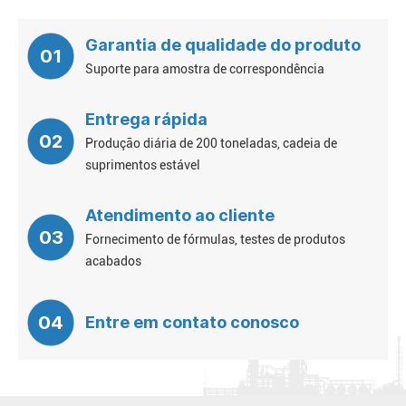
Garantia de qualidade do produto
01
Suporte para amostra de correspondência
Entrega rápida
02
Produção diária de 200 toneladas, cadeia de
suprimentos estável
Atendimento ao cliente
03
Fornecimento de fórmulas, testes de produtos
acabados
04
Entre em contato conosco