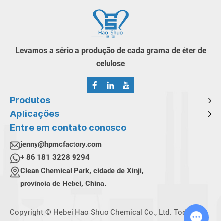
Levamos a sério a produção de cada grama de éter de
celulose
Produtos
Aplicações
Entre em contato conosco
jenny@hpmcfactory.com
+ 86 181 3228 9294
Clean Chemical Park, cidade de Xinji,
província de Hebei, China.
Copyright © Hebei Hao Shuo Chemical Co., Ltd. Todos os