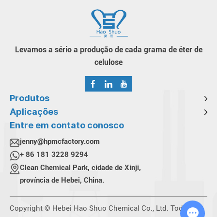
Levamos a sério a produção de cada grama de éter de
celulose
Produtos
Aplicações
Entre em contato conosco
jenny@hpmcfactory.com
+ 86 181 3228 9294
Clean Chemical Park, cidade de Xinji,
província de Hebei, China.
Copyright © Hebei Hao Shuo Chemical Co., Ltd. Todos os