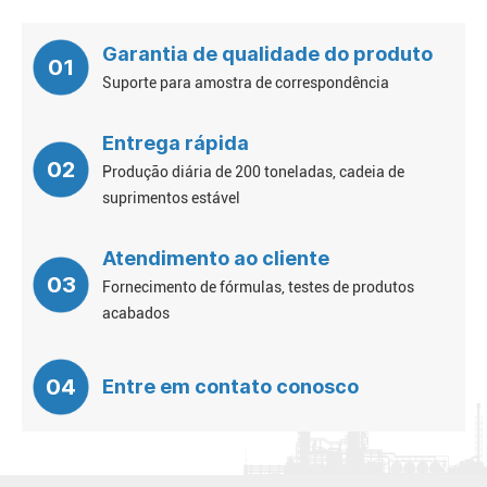
Garantia de qualidade do produto
01
Suporte para amostra de correspondência
Entrega rápida
02
Produção diária de 200 toneladas, cadeia de
suprimentos estável
Atendimento ao cliente
03
Fornecimento de fórmulas, testes de produtos
acabados
04
Entre em contato conosco