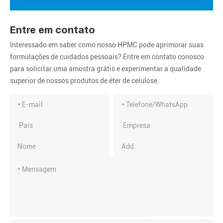
Entre em contato
Interessado em saber como nosso HPMC pode aprimorar suas
formulações de cuidados pessoais? Entre em contato conosco
para solicitar uma amostra grátis e experimentar a qualidade
superior de nossos produtos de éter de celulose.